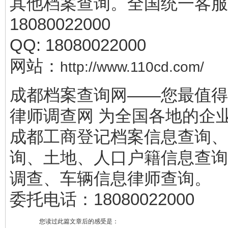
其他档案查询。全国统一客服
18080022000
QQ: 18080022000
网站：
http://www.110cd.com/
成都档案查询网——您最值得
律师调查网 为全国各地的企
成都工商登记档案信息查询、
询、土地、人口户籍信息查询
调查、车辆信息律师查询。
委托电话：18080022000
您读过此篇文章后的感受是：