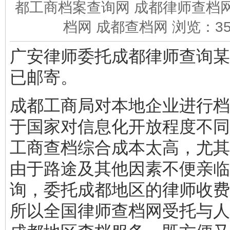
都工商档案查询网 成都律师查档网
档网 成都查档网 浏览：
3
广安律师委托成都律师查询某
已邮寄。
成都工商局对本地企业进行档
于国家对信息化开放程度不同
工商查档综合成本太高，尤其
由于路途及其他因素不便亲临
询，委托成都地区的律师收费
所以全国律师查档网受托与人