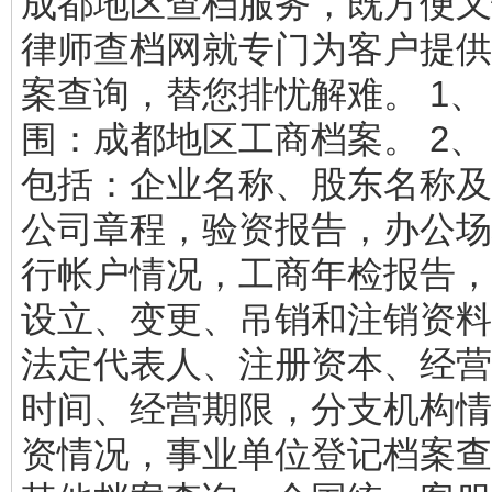
成都地区查档服务，既方便又
律师查档网就专门为客户提供
案查询，替您排忧解难。 1、
围：成都地区工商档案。 2、
包括：企业名称、股东名称及
公司章程，验资报告，办公场
行帐户情况，工商年检报告，
设立、变更、吊销和注销资料
法定代表人、注册资本、经营
时间、经营期限，分支机构情
资情况，事业单位登记档案查