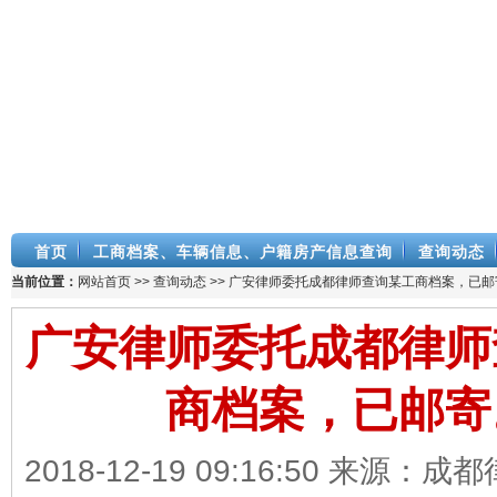
首页
工商档案、车辆信息、户籍房产信息查询
查询动态
当前位置：
网站首页
>>
查询动态
>> 广安律师委托成都律师查询某工商档案，已邮
广安律师委托成都律师
商档案，已邮寄
2018-12-19 09:16:50 来源：