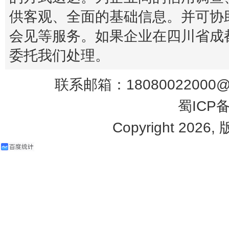
供客观、全面的基础信息。并可协
会见等服务。如果企业在四川省成
委托我们处理。
联系邮箱：18080022000@q
蜀ICP备
Copyright 2026