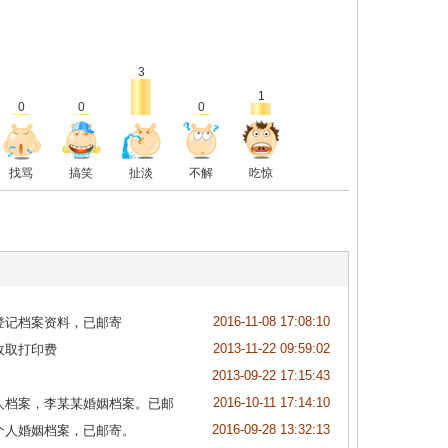
3
1
0
0
0
找骂
搞笑
扯淡
不解
吃惊
2016-11-08 17:08:10
登记档案资料，已邮寄
2013-11-22 09:59:02
收取打印费
2013-09-22 17:15:43
2016-10-11 17:14:10
人档案，李某某婚姻档案。已邮
2016-09-28 13:32:13
个人婚姻档案，已邮寄。