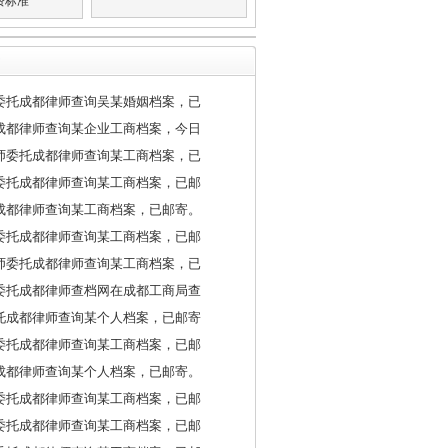
费标准
委托成都律师查询吴某婚姻档案，已
成都律师查询某企业工商档案，今日
师委托成都律师查询某工商档案，已
委托成都律师查询某工商档案，已邮
成都律师查询某工商档案，已邮寄。
委托成都律师查询某工商档案，已邮
师委托成都律师查询某工商档案，已
委托成都律师查档网在成都工商局查
托成都律师查询某个人档案，已邮寄
委托成都律师查询某工商档案，已邮
成都律师查询某个人档案，已邮寄。
委托成都律师查询某工商档案，已邮
委托成都律师查询某工商档案，已邮