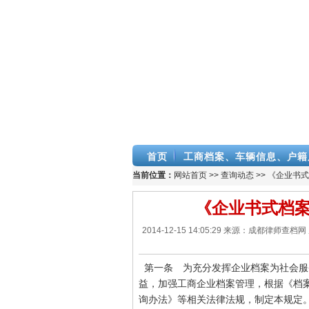
首页
工商档案、车辆信息、户籍
当前位置：
网站首页
>>
查询动态
>> 《企业书
《企业书式档
2014-12-15 14:05:29 来源：成都
第一条 为充分发挥企业档案为社会服
益，加强工商企业档案管理，根据《档
询办法》等相关法律法规，制定本规定