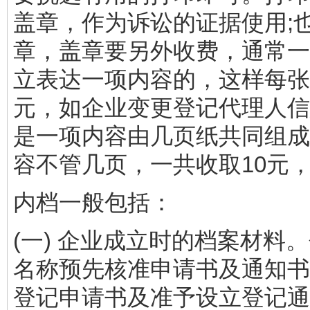
盖章，作为诉讼的证据使用;
章，盖章要另外收费，通常一
立表达一项内容的，这样每张
元，如企业变更登记代理人信
是一项内容由几页纸共同组成
容不管几页，一共收取10元
内档一般包括：
(一) 企业成立时的档案材料
名称预先核准申请书及通知书
登记申请书及准予设立登记通