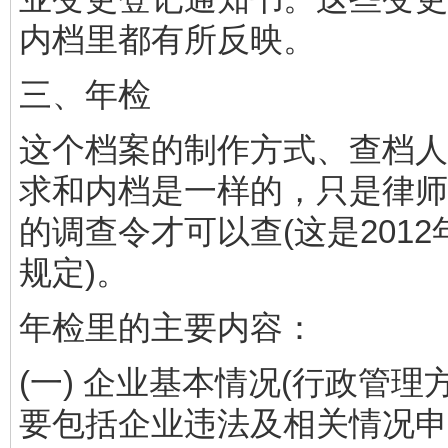
内档里都有所反映。
三、年检
这个档案的制作方式、查档人
求和内档是一样的，只是律师
的调查令才可以查(这是2012
规定)。
年检里的主要内容：
(一) 企业基本情况(行政管理
要包括企业违法及相关情况申报