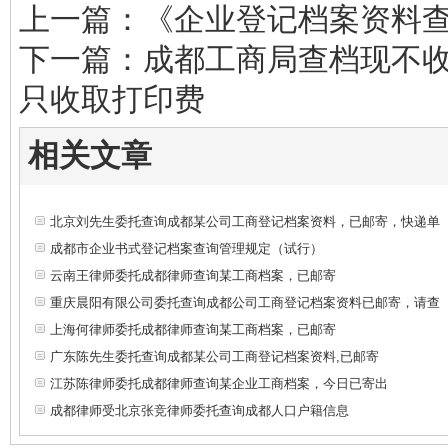
上一篇：《企业登记档案资料
下一篇：成都工商局查档现不
只收取打印费
相关文章
北京刘先生委托查询成都某公司工商登记档案资料，已邮寄，快递单
成都市企业书式登记档案查询管理规定（试行）
云南王律师委托成都律师查询某工商档案，已邮寄
重庆晨阳有限公司委托查询成都公司工商登记档案资料已邮寄，请查
上海何律师委托成都律师查询某工商档案，已邮寄
广东陈先生委托查询成都某公司工商登记档案资料,已邮寄
江苏陈律师委托成都律师查询某企业工商档案，今日已寄出
成都律师受北京张竞律师委托查询成都人口户籍信息