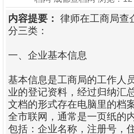
内容提要：
律师在工商局查
分三类：
一、企业基本信息
基本信息是工商局的工作人
业的登记资料，经过归纳汇总，
文档的形式存在电脑里的档
全市联网，通常是一页纸的
包括：企业名称，注册号，住