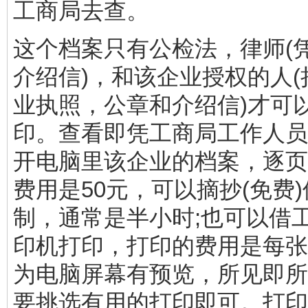
工商局去查。
这个档案只有公检法，律师(
介绍信)，和该企业授权的人
业执照，公章和介绍信)才可
印。查看即凭工商局工作人员
开电脑里该企业的档案，逐页
费用是50元，可以摘抄(免费
制，通常是半小时;也可以借
印机打印，打印的费用是每张0
为电脑屏幕有预览，所见即所
要挑选有用的打印即可。打印