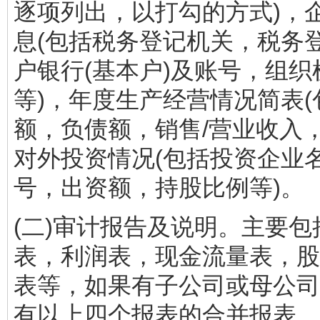
逐项列出，以打勾的方式)，
息(包括税务登记机关，税务
户银行(基本户)及账号，组织
等)，年度生产经营情况简表(
额，负债额，销售/营业收入，
对外投资情况(包括投资企业
号，出资额，持股比例等)。
(二)审计报告及说明。主要
表，利润表，现金流量表，股
表等，如果有子公司或母公司
有以上四个报表的合并报表。