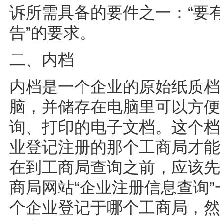
诉所需具备的要件之一：“要
告”的要求。
二、内档
内档是一个企业的原始纸质档
脑，并储存在电脑里可以方便
询、打印的电子文档。这个档
业登记注册的那个工商局才能
在到工商局查询之前，应该先
商局网站“企业注册信息查询
个企业登记于哪个工商局，然