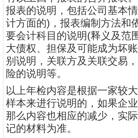
报表的说明，包括公司基本情
计方面的)，报表编制方法和
要会计科目的说明(释义及范
大债权、担保及可能成为坏账
别说明，关联方及关联交易，
险的说明等。
以上年检内容是根据一家较大
样本来进行说明的，如果企业
那么内容也相应的减少，实际
记的材料为准。