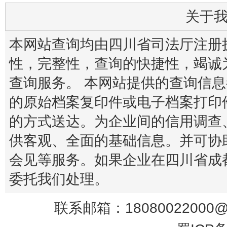
关于
本网站查询均由四川省司法厅注册
性，完整性，查询的快捷性，竭诚
查询服务。 本网站提供的查询信
的原始档案复印件或电子档案打印
的方式送达。为企业间的信用调查
供客观、全面的基础信息。并可协
会见等服务。如果企业在四川省成
委托我们处理。
联系邮箱：18080022000@q