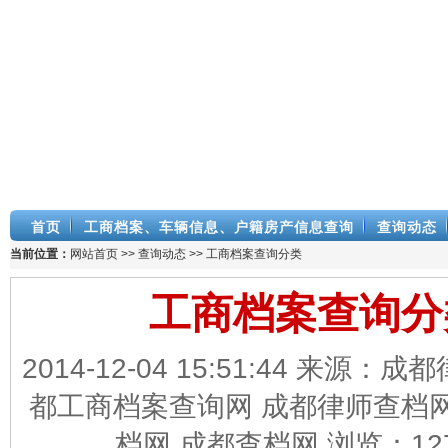
首页
工商档案、车辆信息、户籍房产信息查询
查询动态
当前位置：
网站首页
>>
查询动态
>> 工商档案查询分类
工商档案查询分
2014-12-04 15:51:44 来源：
都工商档案查询网 成都律师查档网
档网 成都查档网 浏览：
12