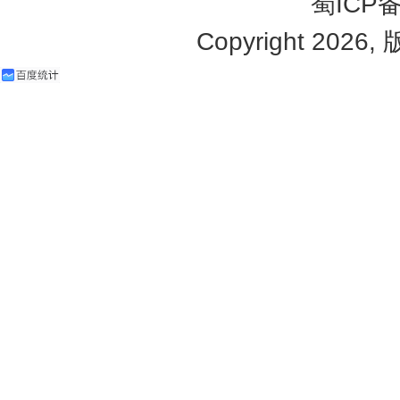
蜀ICP备
Copyright 2026