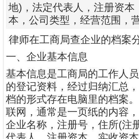
地)，法定代表人，注册资本
本，公司类型，经营范围，
律师在工商局查企业的档案
一、企业基本信息
基本信息是工商局的工作人员
的登记资料，经过归纳汇总，以
档的形式存在电脑里的档案。
联网，通常是一页纸的内容，
企业名称，注册号，住所(注
代表人，注册资本，实收资本