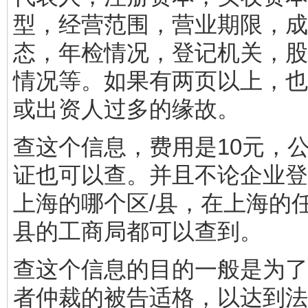
型，经营范围，营业期限，成
态，年检情况，登记机关，股
情况等。如果有两页以上，也
或出资人过多的缘故。
查这个信息，费用是10元，
证也可以查。并且不论企业登
上海的哪个区/县，在上海的任
县的工商局都可以查到。
查这个信息的目的一般是为了
者仲裁的被告适格，以达到法