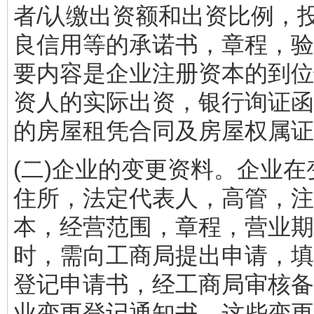
者/认缴出资额和出资比例，
良信用等的承诺书，章程，验
要内容是企业注册资本的到位
资人的实际出资，银行询证函
的房屋租凭合同及房屋权属证
(二)企业的变更资料。企业
住所，法定代表人，高管，注
本，经营范围，章程，营业期
时，需向工商局提出申请，填
登记申请书，经工商局审核备
业变更登记通知书。这些变更