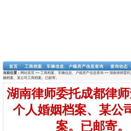
首页
工商档案、车辆信息、户籍房产信息查询
查询动态
当前位置：
网站首页
>>
工商档案、车辆信息、户籍房产信息查询
>> 湖南律师委
姻档案、某公司工商档案。已邮寄。
湖南律师委托成都律师
个人婚姻档案、某公
案。已邮寄。