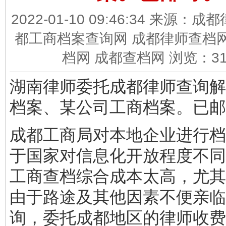
2022-01-10 09:46:34 来源：
都工商档案查询网 成都律师查档网
档网 成都查档网 浏览：
3
湖南律师委托成都律师查询解
档案、某公司工商档案。已邮
成都工商局对本地企业进行档
于国家对信息化开放程度不同
工商查档综合成本太高，尤其
由于路途及其他因素不便亲临
询，委托成都地区的律师收费