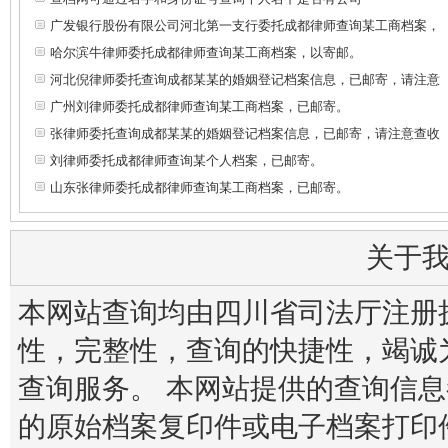
广发银行股份有限公司河北第一支行委托成都律师查询某工商档案，
哈尔滨牛律师委托成都律师查询某工商档案，以寄邮。
河北倪律师委托查询成都某某的婚姻登记档案信息，已邮寄，请注意
广州刘律师委托成都律师查询某工商档案，已邮寄。
张律师委托查询成都某某的婚姻登记档案信息，已邮寄，请注意查收
刘律师委托成都律师查询某个人档案，已邮寄。
山东张律师委托成都律师查询某工商档案，已邮寄。
关于
本网站查询均由四川省司法厅注册
性，完整性，查询的快捷性，竭诚
查询服务。 本网站提供的查询信
的原始档案复印件或电子档案打印