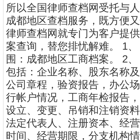
所以全国律师查档网受托与人
成都地区查档服务，既方便又
律师查档网就专门为客户提供
案查询，替您排忧解难。 1、
围：成都地区工商档案。 2、
包括：企业名称、股东名称及
公司章程，验资报告，办公场
行帐户情况，工商年检报告，
设立、变更、吊销和注销资料
法定代表人、注册资本、经营
时间、经营期限，分支机构情