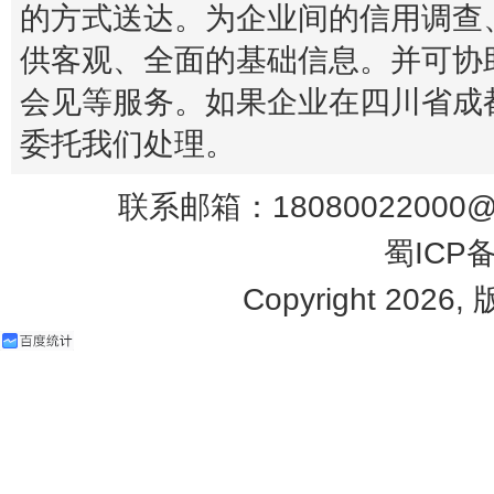
的方式送达。为企业间的信用调查
供客观、全面的基础信息。并可协
会见等服务。如果企业在四川省成
委托我们处理。
联系邮箱：18080022000@q
蜀ICP备
Copyright 2026