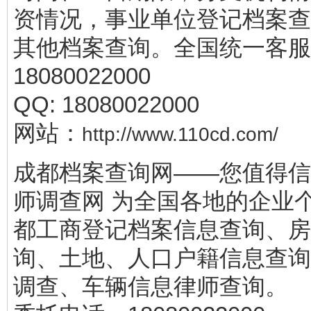
资情况，事业单位登记档案查
其他档案查询。全国统一客服
18080022000
QQ: 18080022000
网站：
http://www.110cd.com/
成都档案查询网——您值得信
师调查网 为全国各地的企业
都工商登记档案信息查询、房
询、土地、人口户籍信息查询
调查、车辆信息律师查询。