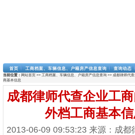
首页
工商档案、车辆信息、户籍房产信息查询
查询动态
当前位置：
网站首页
>>
工商档案、车辆信息、户籍房产信息查询
>> 成都律师代
商基本信息
成都律师代查企业工商
外档工商基本信
2013-06-09 09:53:23 来源：