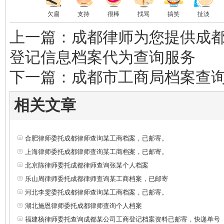
欠扁
支持
很棒
找骂
搞笑
扯淡
上一篇：成都律师为您提供成
登记信息档案代为查询服务
下一篇：成都市工商局档案查
相关文章
合肥律师委托成都律师查询某工商档案，已邮寄。
上海律师委托成都律师查询某工商档案，已邮寄。
北京陈律师委托成都律师查询张某个人档案
乐山周律师委托成都律师查询某工商档案，已邮寄
河北李雯委托成都律师查询某工商档案，已邮寄。
湖北施恩律师委托成都律师查询个人档案
福建杨律师委托查询成都某公司工商登记档案资料已邮寄，快递单号