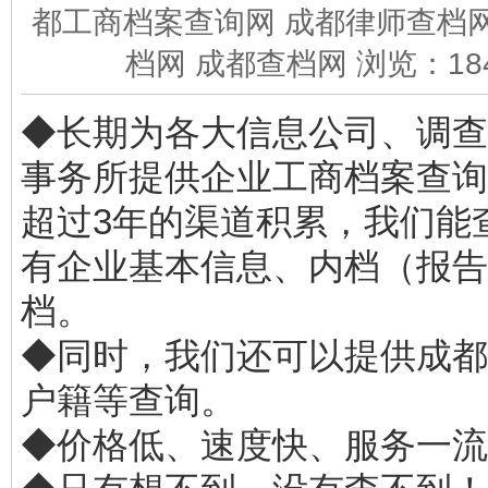
都工商档案查询网 成都律师查档网
档网 成都查档网 浏览：
18
◆长期为各大信息公司、调查
事务所提供企业工商档案查询
超过3年的渠道积累，我们能
有企业基本信息、内档（报告
档。
◆同时，我们还可以提供成都
户籍等查询。
◆价格低、速度快、服务一流