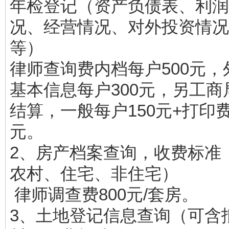
年检登记（资产负债表、利润
况、经营情况、对外投资情况
等）
律师查询费内档每户500元，
基本信息每户300元，另工商
结算，一般每户150元+打印
元。
2、房产档案查询，收费标准
农村、住宅、非住宅）
律师调查费800元/套房。
3、土地登记信息查询（可含