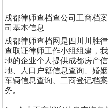
成都律师查档查公司工商档案
司基本信息
成都律师查档网是四川川胜律
查取证律师工作小组组建，我
地的企业个人提供成都房产信
地、人口户籍信息查询、婚姻
车辆信息查询、工商登记档案
务。