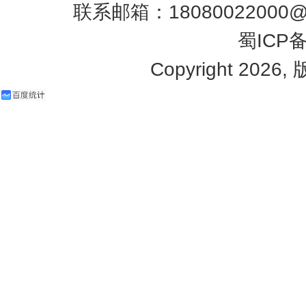
联系邮箱：18080022000@q
蜀ICP备
Copyright 2026