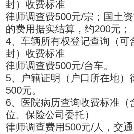
封）收费标准
律师调查费500元/宗；国土
的费用据实结算，约200元；
4、车辆所有权登记查询（可
封）收费标准
律师调查费500元/台车。
5、户籍证明（户口所在地）
500元。
6、医院病历查询收费标准（
位、保险公司委托）
律师调查费用500元/人，交