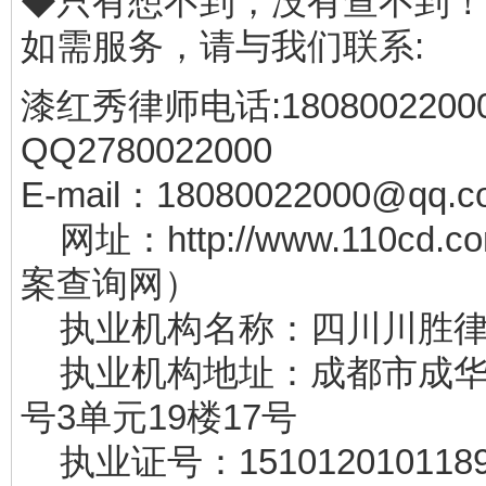
◆只有想不到，没有查不到！
如需服务，请与我们联系:
漆红秀律师电话:180800220
QQ2780022000
E-mail：18080022000@qq.c
网址：http://www.110cd.
案查询网）
执业机构名称：四川川胜律
执业机构地址：成都市成华
号3单元19楼17号
执业证号：1510120101189