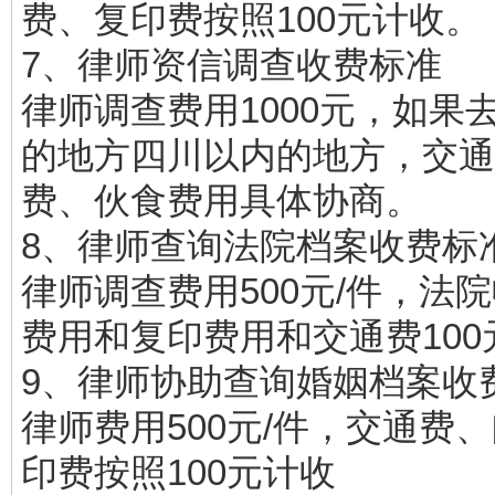
费、复印费按照100元计收。
7、律师资信调查收费标准
律师调查费用1000元，如果
的地方四川以内的地方，交通
费、伙食费用具体协商。
8、律师查询法院档案收费标
律师调查费用500元/件，法
费用和复印费用和交通费100
9、律师协助查询婚姻档案收
律师费用500元/件，交通费
印费按照100元计收