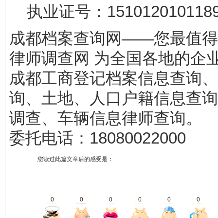
执业证号：1510120101189
成都档案查询网——您最值得
律师调查网 为全国各地的企
成都工商登记档案信息查询、
询、土地、人口户籍信息查询
调查、车辆信息律师查询。
委托电话：18080022000
您读过此篇文章后的感受是：
0
0
0
0
0
0