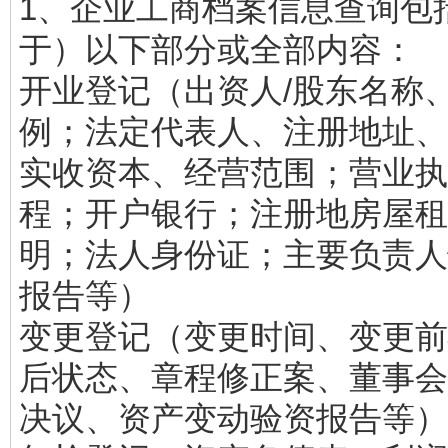
1、企业工商档案信息查询包
于）以下部分或全部内容：
开业登记（出资人/股东名称
例；法定代表人、注册地址、
实收资本、经营范围；营业执
程；开户银行；注册地房屋租
明；法人身份证；主要负责人
报告等）
变更登记（变更时间、变更前
后状态、章程修正案、董事会
决议、资产变动验资报告等）