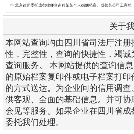
北京律师委托成都律师查询程某某个人婚姻档案、成都某公司工商档
关于
本网站查询均由四川省司法厅注册
性，完整性，查询的快捷性，竭诚
查询服务。 本网站提供的查询信
的原始档案复印件或电子档案打印
的方式送达。为企业间的信用调查
供客观、全面的基础信息。并可协
会见等服务。如果企业在四川省成
委托我们处理。