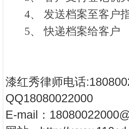
4
、 发送档案至客户
5
、 快递档案给客户
漆红秀律师电话:180800
QQ18080022000
E-mail：18080022000