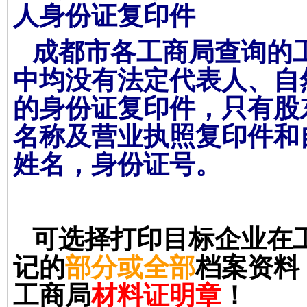
人身份证复印件
成都市各工商局查询的
中均没有法定代表人、自
的身份证复印件，只有股
名称及营业执照复印件和
姓名，身份证号。
可选择打印目标企业在
记的
部分或全部
档案资料
工商局
材料证明章
！