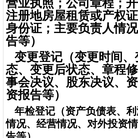
营业执照；公司章程；开
注册地房屋租赁或产权证
身份证；主要负责人情况
告等）
变更登记
（变更时间、
态、变更后状态、章程修
事会决议、股东决议、资
资报告等）
年检登记
（资产负债表、利
情况、经营情况、对外投资情
告等）