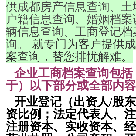
供成都房产信息查询、土
户籍信息查询、婚姻档案
辆信息查询、工商登记档
就专门为客户提供成
询。
案查询，替您排忧解难。
企业工商档案查询包括
于）以下部分或全部内容
开业登记
（出资人/股
资比例；法定代表人、注
注册资本、实收资本、经