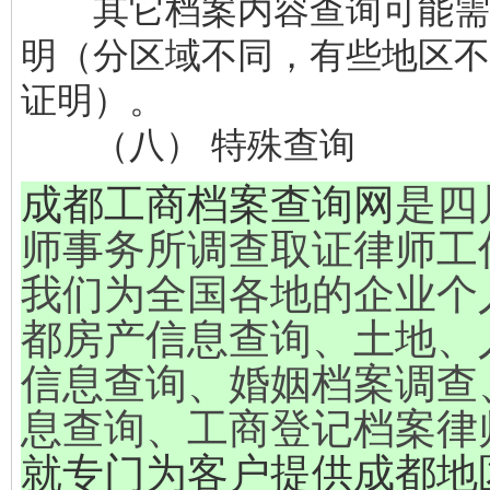
其它档案内容查询可能需
明（分区域不同，有些地区不
证明）。
（八） 特殊查询
成都工商档案查询
网
是四
师事务所调查取证律师工
我们为全国各地的企业个
都房产信息查询、土地、
信息查询、婚姻档案调查
息查询、工商登记档案律
就专门为客户提供成都地