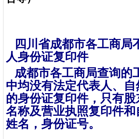
四川省成都市各工商局
人身份证复印件
成都市各工商局查询的
中均没有法定代表人、自
的身份证复印件，只有股
名称及营业执照复印件和
姓名，身份证号。