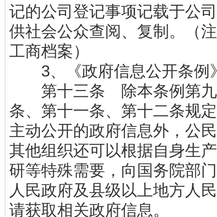
记的公司登记事项记载于公司
供社会公众查阅、复制。（注
工商档案）
3、《政府信息公开条
第十三条 除本条例第九
条、第十一条、第十二条规定
主动公开的政府信息外，公民
其他组织还可以根据自身生产
研等特殊需要，向国务院部门
人民政府及县级以上地方人民
请获取相关政府信息。