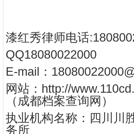
漆红秀律师电话:180800
QQ18080022000
E-mail：18080022000
网站：
http://www.110cd
（成都档案查询网）
执业机构名称：四川川
务所