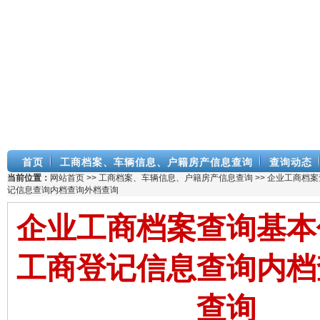
首页
工商档案、车辆信息、户籍房产信息查询
查询动态
当前位置：
网站首页
>>
工商档案、车辆信息、户籍房产信息查询
>> 企业工商档
记信息查询内档查询外档查询
企业工商档案查询基本
工商登记信息查询内档
查询