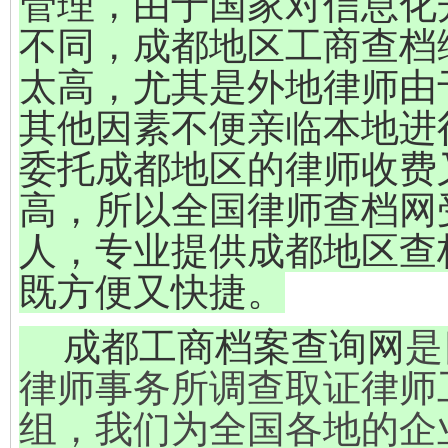
管理，由于国家对信息化
不同，成都地区工商查档
太高，尤其是外地律师由
其他因素不便亲临本地进
委托成都地区的律师收费
高，所以全国律师查档网
人，专业提供成都地区查
既方便又快捷。
成都工商档案查询
网
是
律师事务所调查取证律师
组，我们为全国各地的企