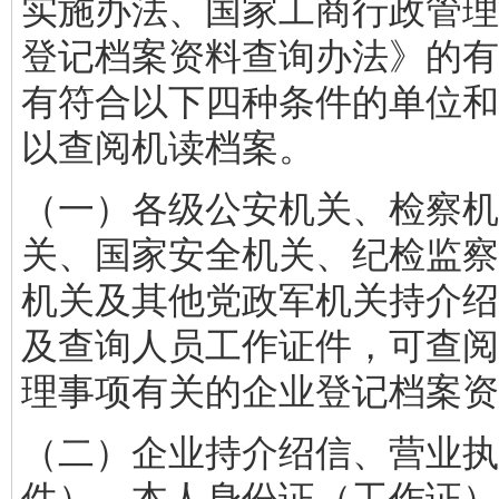
实施办法、国家工商行政管理
登记档案资料查询办法》的有
有符合以下四种条件的单位和
以查阅机读档案。
（一）各级公安机关、检察机
关、国家安全机关、纪检监察
机关及其他党政军机关持介绍
及查询人员工作证件，可查阅
理事项有关的企业登记档案资
（二）企业持介绍信、营业执
件）、本人身份证（工作证）