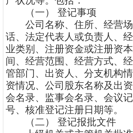
产状况等。包括：
（一） 登记事项
公司名称、住所、经营场
话、法定代表人或负责人、经
业类别、注册资金或注册资本
间、经营范围、经营方式、经
管部门、出资人、分支机构情
资情况、公司股东名称及出资
会名录、监事会名录、会议记
号、核准登记注册日期等。
（二） 登记报批文件