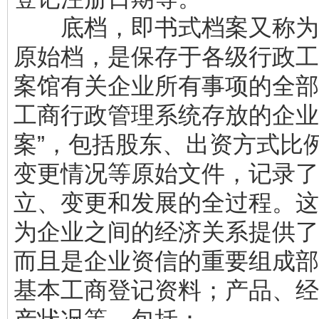
底档，即书式档案又称为
原始档，是保存于各级行政工
案馆有关企业所有事项的全部
工商行政管理系统存放的企业
案”，包括股东、出资方式比
变更情况等原始文件，记录了
立、变更和发展的全过程。这
为企业之间的经济关系提供了
而且是企业资信的重要组成部
基本工商登记资料；产品、经