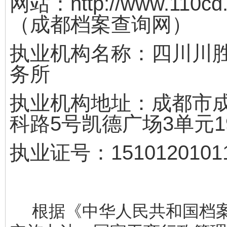
网站：
http://www.110cd
（成都档案查询网）
执业机构名称：四川川
务所
执业机构地址：成都市
科路5号凯德广场3单元1
执业证号：15101201011
根据《中华人民共和国档