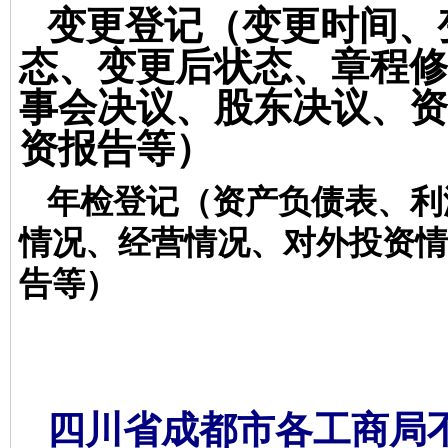
变更登记
（变更时间、
态、变更后状态、章程修
事会决议、股东决议、资
资报告等）
年检登记
（资产负债表、利
情况、经营情况、对外投资情
告等）
四川省成都市各工商局