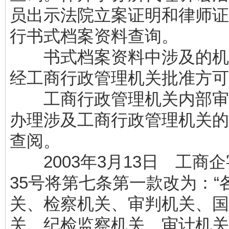
员出示法院立案证明和律师证
行书式档案资料查询。
书式档案资料中涉及的机密
经工商行政管理机关批准方可
工商行政管理机关内部审批
办理涉及工商行政管理机关的
查阅。
2003年3月13日 工商企字[
35号将第七条第一款改为：“
关、检察机关、审判机关、国
关、纪检监察机关、审计机关