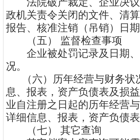
法院破产裁定、企业决议
政机关责令关闭的文件、清算
报告、核准注销（吊销）日期
（五） 监督检查事项
企业被处罚记录及日期、
况。
（六）历年经营与财务状
息、报表，资产负债表及损益
业自注册之日起的历年经营与
详细信息、报表，资产负债表
（七） 其它查询