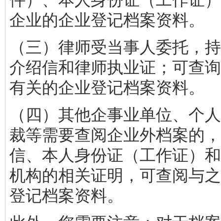
企业的企业登记档案资料。
（三）律师受当事人委托，持
介绍信和律师执业证；可查询
有关的企业登记档案资料。
（四）其他企事业单位、个人
裁等需要查阅企业外档案的，
信、本人身份证（工作证）和
机构的相关证明，可查阅与之
登记档案资料。