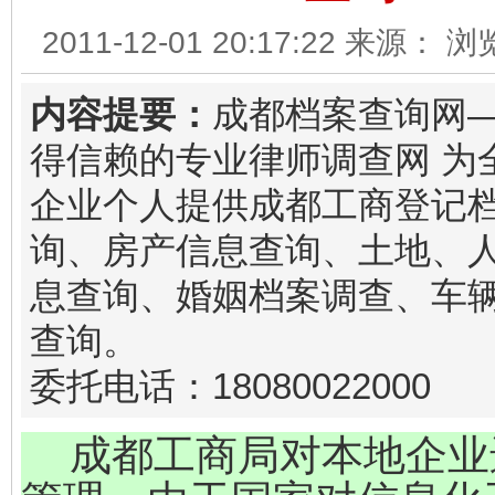
2011-12-01 20:17:22 来源： 
内容提要：
成都档案查询网
得信赖的专业律师调查网 为
企业个人提供成都工商登记
询、房产信息查询、土地、
息查询、婚姻档案调查、车
查询。
委托电话：18080022000
成都工商局对本地企业