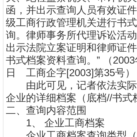
函，并出示查询人员有效证件
级工商行政管理机关进行书式
询。律师事务所代理诉讼活动
出示法院立案证明和律师证件
书式档案资料查询。” （2003
日 工商企字[2003]第35号）
由此可见，记者依法实际
企业的详细档案（底档//书式
二、查询内容范围
1、 企业工商档案
企业工商档案查询类型（St