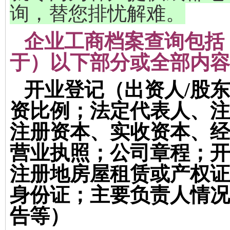
询，替您排忧解难。
企业工商档案查询包括
于）以下部分或全部内容
开业登记
（出资人/股
资比例；法定代表人、注
注册资本、实收资本、经
营业执照；公司章程；开
注册地房屋租赁或产权证
身份证；主要负责人情况
告等）