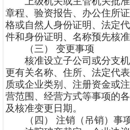
上级机关或主管机关批准
章程、验资报告、办公住所证
格或自然人身份证明、法定代
件和身份证明、名称预先核准
（三） 变更事项
核准设立子公司或分支机
更有关名称、住所、法定代表
质或企业类别、注册资金或注
营范围、经营方式等事项的各
及核准变更日期。
（四） 注销（吊销）事