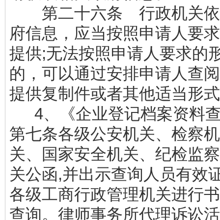
第二十六条 行政机关依
府信息，应当按照申请人要求
提供;无法按照申请人要求的
的，可以通过安排申请人查阅
提供复制件或者其他适当形式
4、《企业登记档案资料查
第七条各级公安机关、检察机
关、国家安全机关、纪检监察
关公函,并出示查询人员有效证
各级工商行政管理机关进行书
查询。律师事务所代理诉讼活