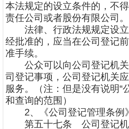
本法规定的设立条件的，不得
责任公司或者股份有限公司
法律、行政法规规定设立
经批准的，应当在公司登记前
准手续。
公众可以向公司登记机关
司登记事项，公司登记机关应
服务。（注：但是没有说明“
和查询的范围）
2、《公司登记管理条
第五十七条 公司登记机