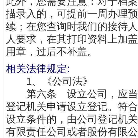
此外，您需要注意：对于档案
描录入的，可提前一周办理预
续；在您查询时我们的接待人
人要求，在其打印资料上加盖
用章，过后不补盖。
相关法律规定:
1、《公司法》
第六条 设立公司，应当
登记机关申请设立登记。符合
设立条件的，由公司登记机关
有限责任公司或者股份有限公