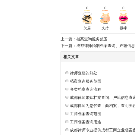
0
0
0
欠扁
支持
很棒
上一篇：档案查询服务范围
下一篇：成都律师婚姻档案查询、户籍信息
相关文章
律师查档的好处
档案查询服务范围
各类档案查询流程
成都律师婚姻档案查询、户籍信息查
成都律师为您代查工商档案，查明关
工商档案查询范围
工商档案查询用途
成都律师专业提供成都工商企业档案