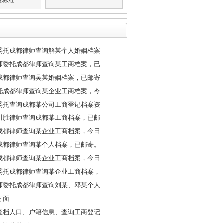
费标准
委托成都律师查询解某个人婚姻档案
师委托成都律师查询某工商档案，已
成都律师查询吴某婚姻档案，已邮寄
托成都律师查询某企业工商档案，今
委托查询成都某公司工商登记档案资
川胜律师查询成都某工商档案，已邮
成都律师查询某企业工商档案，今日
成都律师查询某个人档案，已邮寄。
成都律师查询某企业工商档案，今日
委托成都律师查询某企业工商档案，
师委托成都律师查询刘某、邓某个人
方面
查档人口、户籍信息、查询工商登记