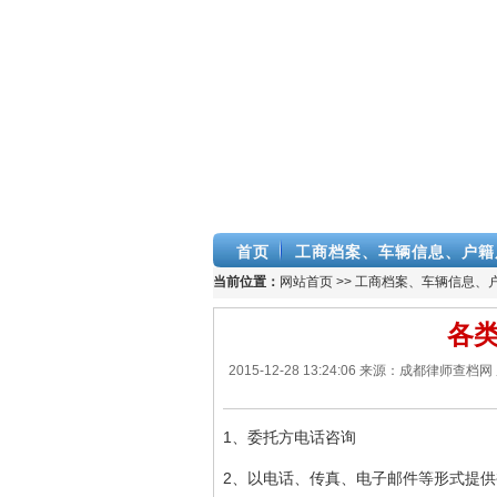
首页
工商档案、车辆信息、户籍
当前位置：
网站首页
>>
工商档案、车辆信息、
各
2015-12-28 13:24:06 来源：成都
1、委托方电话咨询
2、以电话、传真、电子邮件等形式提