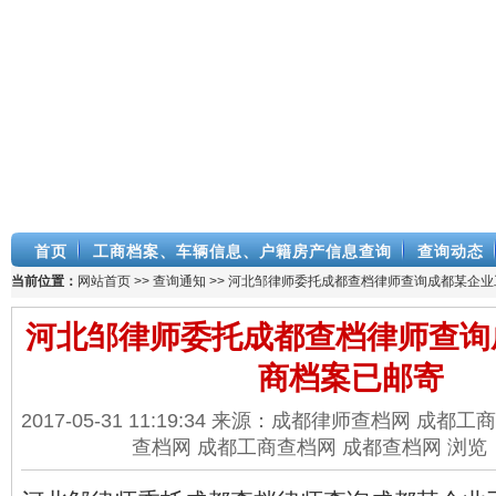
首页
工商档案、车辆信息、户籍房产信息查询
查询动态
当前位置：
网站首页
>>
查询通知
>> 河北邹律师委托成都查档律师查询成都某企
河北邹律师委托成都查档律师查询
商档案已邮寄
2017-05-31 11:19:34 来源：成都律师查档网 成
查档网 成都工商查档网 成都查档网 浏览