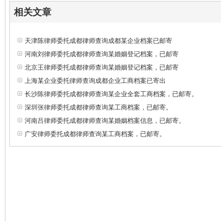
相关文章
天津陈律师委托成都律师查询成都某企业档案已邮寄
河南刘律师委托成都律师查询某婚姻登记档案，已邮寄
北京王律师委托成都律师查询某婚姻登记档案，已邮寄
上海某企业委托律师查询成都企业工商档案已寄出
长沙陈律师委托成都律师查询某企业全套工商档案，已邮寄。
深圳张律师委托成都律师查询某工商档案，已邮寄。
河南吕律师委托成都律师查询某婚姻档案信息，已邮寄。
广安律师委托成都律师查询某工商档案，已邮寄。