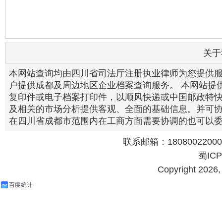
关于
本网站查询均由四川省司法厅注册执业律师为您提供
户提供成都及周边地区企业档案查询服务。 本网站提
复印件或电子档案打印件，以顺风快递或中国邮政特快
及相关的市场分析提供客观、全面的基础信息。并可
在四川省成都市范围内在工商方面需要协调的也可以
联系邮箱：18080022000@
蜀ICP
Copyright 202