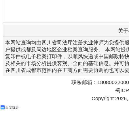
关于
本网站查询均由四川省司法厅注册执业律师为您提供
户提供成都及周边地区企业档案查询服务。 本网站提
复印件或电子档案打印件，以顺风快递或中国邮政特快
及相关的市场分析提供客观、全面的基础信息。并可
在四川省成都市范围内在工商方面需要协调的也可以
联系邮箱：18080022000@
蜀ICP
Copyright 202