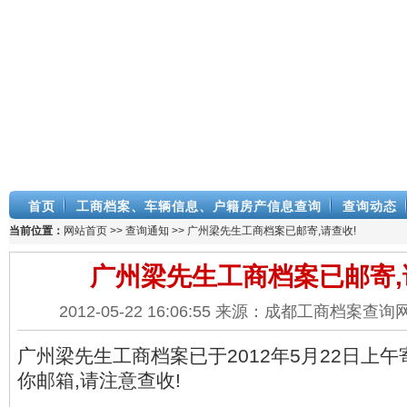
首页
工商档案、车辆信息、户籍房产信息查询
查询动态
当前位置：
网站首页
>>
查询通知
>> 广州梁先生工商档案已邮寄,请查收!
广州梁先生工商档案已邮寄,
2012-05-22 16:06:55 来源：成都工商档案查
广州梁先生工商档案已于2012年5月22日上午
你邮箱,请注意查收!