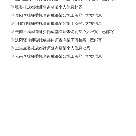
张委托成都律师查询林某个人信息档案
贵阳李律师委托查询成都某公司工商登记档案信息
河北刘律师委托查询成都某公司工商登记档案信息
云南王成华律师委托成都律师查询孔某个人档案，已邮寄
沈阳张律师委托成都律师查询某工商档案，已邮寄
全先生委托成都律师查询蔡某个人信息档案
云南李律师委托查询成都某公司工商登记档案信息