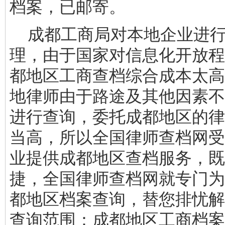
档案，已邮寄。
成都工商局对本地企业进行
理，由于国家对信息化开放程
都地区工商查档综合成本太高
地律师由于路途及其他因素不
进行查询，委托成都地区的律
当高，所以全国律师查档网受
业提供成都地区查档服务，既
捷，全国律师查档网就专门为
都地区档案查询，替您排忧解
查询范围：成都地区工商档案。