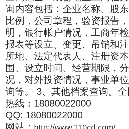
询内容包括：企业名称、股东
比例，公司章程，验资报告，
明，银行帐户情况，工商年检
报表等设立、变更、吊销和注
所地、法定代表人、注册资本
围、设立时间、经营期限，分
况，对外投资情况，事业单位
询等。 3、其他档案查询。
热线：18080022000
QQ: 18080022000
网站：
http://www.110cd.com/