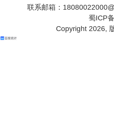
联系邮箱：18080022000@q
蜀ICP备
Copyright 2026