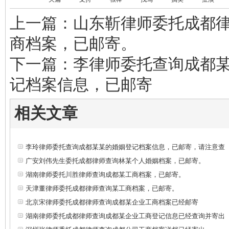
上一篇：山东靳律师委托成都
商档案，已邮寄。
下一篇：李律师委托查询成都
记档案信息，已邮寄
相关文章
李玲律师委托查询成都某某的婚姻登记档案信息，已邮寄，请注意查
广安刘伟先生委托成都律师查询林某个人婚姻档案，已邮寄。
湖南律师委托川胜律师查询成都某工商档案，已邮寄。
天津董律师委托成都律师查询某工商档案，已邮寄。
北京宋律师委托成都律师查询成都某企业工商档案已经邮寄
湖南律师委托成都律师查询成都某企业工商登记信息已经查询并寄出