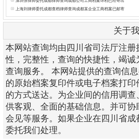
深圳张律师委托成都律师查询成都公司工商档案详档已经寄出
上海刘律师委托成都查档律师查询成都某企业工商档案已邮寄
关于
本网站查询均由四川省司法厅注册
性，完整性，查询的快捷性，竭诚
查询服务。 本网站提供的查询信
的原始档案复印件或电子档案打印
的方式送达。为企业间的信用调查
供客观、全面的基础信息。并可协
会见等服务。如果企业在四川省成
委托我们处理。