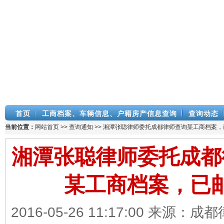
首页
工商档案、车辆信息、户籍房产信息查询
查询动态
当前位置：
网站首页
>>
查询通知
>> 湘潭张聪律师委托成都律师查询某工商档案，
湘潭张聪律师委托成都
某工商档案，已
2016-05-26 11:17:00 来源：