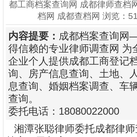
都工商档案查询网 成都律师查档网
档网 成都查档网 浏览：
5
内容提要：
成都档案查询网
得信赖的专业律师调查网 为
企业个人提供成都工商登记
询、房产信息查询、土地、
息查询、婚姻档案调查、车
查询。
委托电话：18080022000
湘潭张聪律师委托成都律师