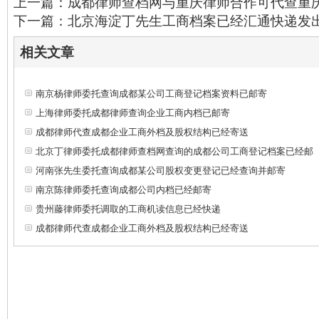
上一篇：成都律师查档网与重庆律师合作可代查重
下一篇：北京海淀丁先生工商档案已经汇通快递发
相关文章
南京杨律师委托查询成都某公司工商登记档案资料已邮寄
上海律师委托成都律师查询企业工商内档已邮寄
成都律师代查成都企业工商外档及股权结构已经寄送
北京丁律师委托成都律师查档网查询的成都公司工商登记档案已经邮
河南张先生委托查询成都某公司股权变更登记已经查询并邮寄
南京陈律师委托查询成都公司内档已经邮寄
贵州藤律师委托调取的工商机读信息已经快递
成都律师代查成都企业工商外档及股权结构已经寄送