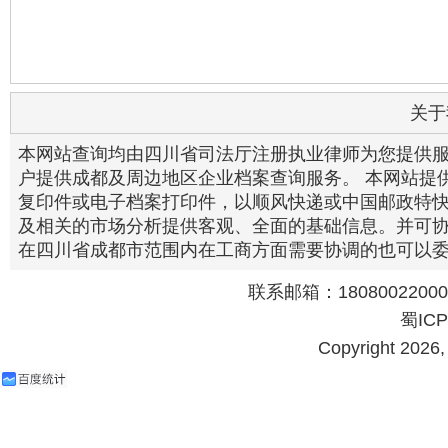
关于
本网站查询均由四川省司法厅注册执业律师为您提供
户提供成都及周边地区企业档案查询服务。 本网站提
复印件或电子档案打印件，以顺风快递或中国邮政特快
及相关的市场分析提供客观、全面的基础信息。并可
在四川省成都市范围内在工商方面需要协调的也可以
联系邮箱：18080022000@
蜀ICP
Copyright 202