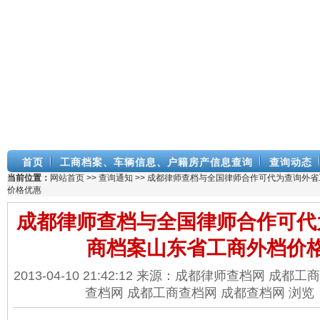
首页
工商档案、车辆信息、户籍房产信息查询
查询动态
当前位置：
网站首页
>>
查询通知
>> 成都律师查档与全国律师合作可代为查询外
价格优惠
成都律师查档与全国律师合作可代
商档案山东省工商外档价
2013-04-10 21:42:12 来源：成都律师查档网 成
查档网 成都工商查档网 成都查档网 浏览