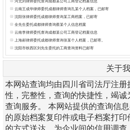
河北刘律师委托查询成都某公司工商登记档案信息
云南王成华律师委托成都律师查询孔某个人档案，已邮寄
沈阳张律师委托成都律师查询某工商档案，已邮寄
全先生委托成都律师查询蔡某个人信息档案
云南李律师委托查询成都某公司工商登记档案信息
上海郝律师委托成都律师查询张某个人档案，已邮寄。
沈阳市铁西区刘先生委托的工商查询资料已邮寄
关于
本网站查询均由四川省司法厅注册
性，完整性，查询的快捷性，竭诚
查询服务。 本网站提供的查询信
的原始档案复印件或电子档案打印
的方式送达。为企业间的信用调查