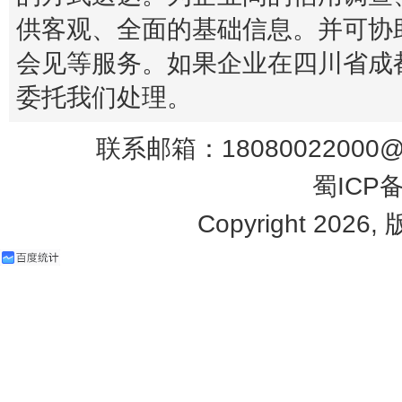
供客观、全面的基础信息。并可协
会见等服务。如果企业在四川省成
委托我们处理。
联系邮箱：18080022000@q
蜀ICP备
Copyright 2026