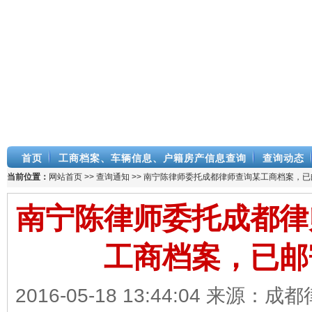
首页
工商档案、车辆信息、户籍房产信息查询
查询动态
当前位置：
网站首页
>>
查询通知
>> 南宁陈律师委托成都律师查询某工商档案，已
南宁陈律师委托成都律
工商档案，已邮
2016-05-18 13:44:04 来源：