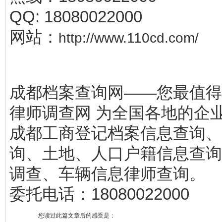
QQ: 18080022000
网站：
http://www.110cd.com/
成都档案查询网——您最值得
律师调查网 为全国各地的企
成都工商登记档案信息查询、
询、土地、人口户籍信息查询
调查、车辆信息律师查询。
委托电话：18080022000
您读过此篇文章后的感受是：