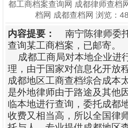
都工商档案查询网 成都律师查档网
档网 成都查档网 浏览：
4
内容提要：
南宁陈律师委托
查询某工商档案，已邮寄。
成都工商局对本地企业进
理，由于国家对信息化开放
成都地区工商查档综合成本
是外地律师由于路途及其他
临本地进行查询，委托成都
收费又相当高，所以全国律
托与人，专业提供成都地区