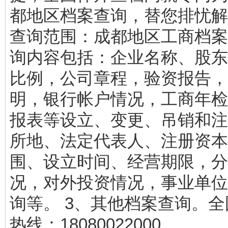
都地区档案查询，替您排忧解
查询范围：成都地区工商档案。
询内容包括：企业名称、股东
比例，公司章程，验资报告，
明，银行帐户情况，工商年检
报表等设立、变更、吊销和注
所地、法定代表人、注册资本
围、设立时间、经营期限，分
况，对外投资情况，事业单位
询等。 3、其他档案查询。
热线：18080022000