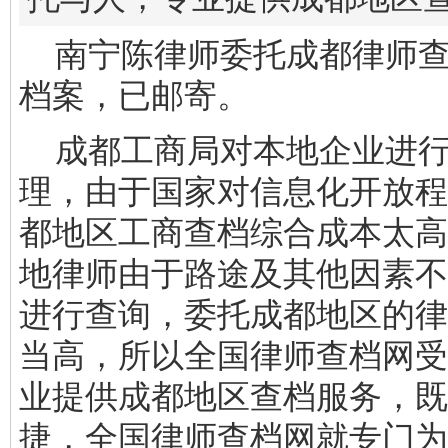
南宁陈律师委托成都律师查
档案，已邮寄。
成都工商局对本地企业进行
理，由于国家对信息化开放程
都地区工商查档综合成本太高
地律师由于路途及其他因素不
进行查询，委托成都地区的律
当高，所以全国律师查档网受
业提供成都地区查档服务，既
捷，全国律师查档网就专门为