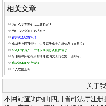
相关文章
为什么要查询他人工商档案？
为什么要查询工商档案？
律师调查收费标准
成都查档网可查询个人及家族成员户籍信息（有照片）
查询成都房产、土地权属信息及抵押信息
贵阳程律师委托成都律师查询某工商档案，已邮寄。
成都籍车辆信息查询
个人档案查询
关于
本网站查询均由四川省司法厅注册