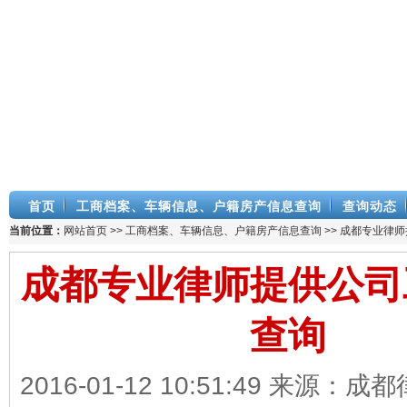
首页
工商档案、车辆信息、户籍房产信息查询
查询动态
当前位置：
网站首页
>>
工商档案、车辆信息、户籍房产信息查询
>> 成都专业律
成都专业律师提供公司
查询
2016-01-12 10:51:49 来源：