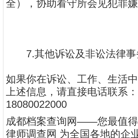
全），协助看守所会见犯罪嫌
7.其他诉讼及非讼法律事
如果你在诉讼、工作、生活中
上述信息，请直接电话联系：
18080022000
成都档案查询网——您最值得
律师调查网 为全国各地的企