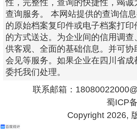
性，完整性，查询的快捷性，竭诚
查询服务。 本网站提供的查询信
的原始档案复印件或电子档案打印
的方式送达。为企业间的信用调查
供客观、全面的基础信息。并可协
会见等服务。如果企业在四川省成
委托我们处理。
联系邮箱：18080022000@q
蜀ICP备
Copyright 2026