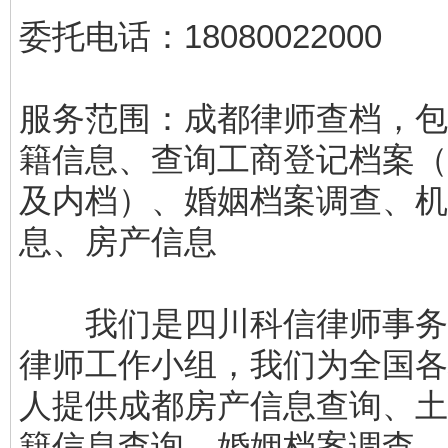
委托电话：18080022000
服务范围：成都律师查档，包
籍信息、查询工商登记档案（
及内档）、婚姻档案调查、机
息、房产信息
我们是四川科信律师事务
律师工作小组，我们为全国各
人提供成都房产信息查询、土
籍信息查询、婚姻档案调查、