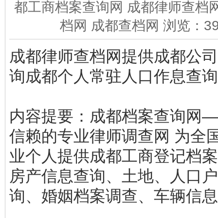
都工商档案查询网 成都律师查档网
档网 成都查档网 浏览：
3
成都律师查档网提供成都公司
询成都个人常驻人口作息查询
内容提要：成都档案查询网—
信赖的专业律师调查网 为全
业个人提供成都工商登记档案
房产信息查询、土地、人口户
询、婚姻档案调查、车辆信息