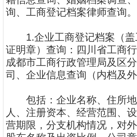
询、工商登记档案律师查询。
1.企业工商登记档案（盖
证明章）查询：四川省工商行
成都市工商行政管理局及区分
司、企业信息查询（内档及外
包括：企业名称、住所地
人、注册资本、经营范围、设
营期限，分支机构情况，对外