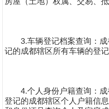
房屋（土地）权属、交易、抵
3.车辆登记档案查询：成
记的成都辖区所有车辆的登记
4.个人身份户籍查询：成
登记的成都辖区个人户籍信息