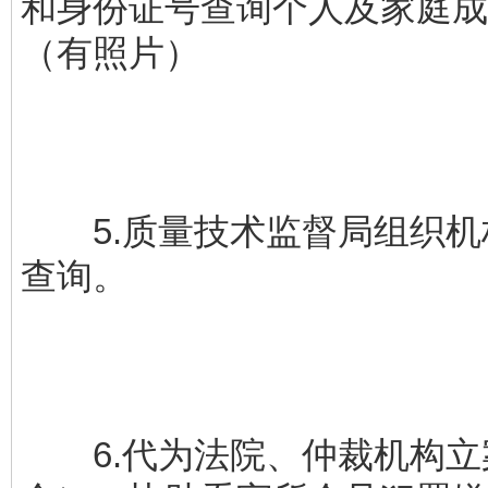
和身份证号查询个人及家庭成
（有照片）
5.质量技术监督局组织机
查询。
6.代为法院、仲裁机构立