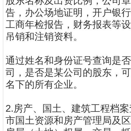
股东名称及出资比例，公司章
告，办公场地证明，开户银行
工商年检报告，财务报表等设
吊销和注销资料。
通过姓名和身份证号查询是否
司，是否是某公司的股东，可
名下的所有企业。
2.房产、国土、建筑工程档
市国土资源和房产管理局及区