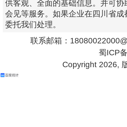
供客观、全面的基础信息。并可协
会见等服务。如果企业在四川省成
委托我们处理。
联系邮箱：18080022000@q
蜀ICP备
Copyright 2026