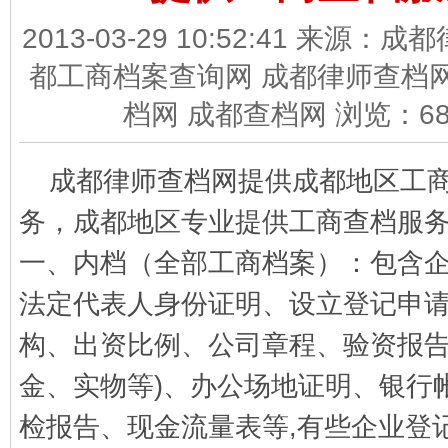
2013-03-29 10:52:41 来源：
都工商档案查询网 成都律师查档网
档网 成都查档网 浏览：
6
成都律师查档网提供成都地区工
务，成都地区专业提供工商查档服
一、内档（全部工商档案）：包含
法定代表人身份证明、设立登记申
构、出资比例、公司章程、验资报
金、实物等
)
、办公场地证明、银行
检报告、现金流量表等
,
有些企业登