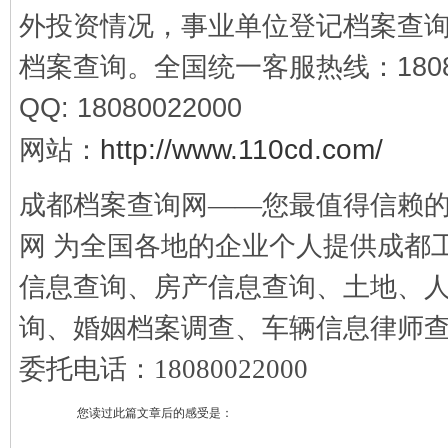
外投资情况，事业单位登记档案查
档案查询。全国统一客服热线：
180
QQ: 18080022000
http://www.110cd.com/
网站：
成都档案查询网——您最值得信赖
网 为全国各地的企业个人提供成都
信息查询、房产信息查询、土地、
询、婚姻档案调查、车辆信息律师
委托电话：18080022000
您读过此篇文章后的感受是：