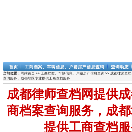
首页
工商档案、车辆信息、户籍房产信息查询
查询动态
当前位置：
网站首页
>>
工商档案、车辆信息、户籍房产信息查询
>> 成都律师查
查询服务，成都地区专业提供工商查档服务
成都律师查档网提供成
商档案查询服务，成都
提供工商查档服