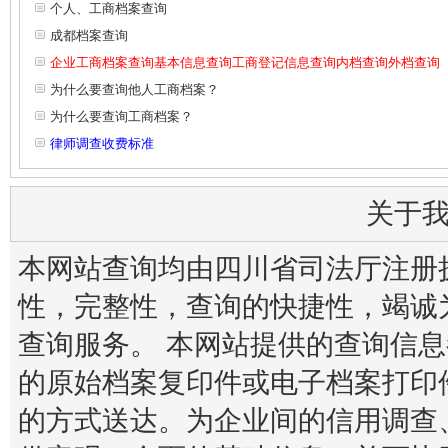
个人、工商档案查询
成都档案查询
企业工商档案查询基本信息查询工商登记信息查询内档查询外档查询
为什么要查询他人工商档案？
为什么要查询工商档案？
律师调查收费标准
关于
本网站查询均由四川省司法厅注册
性，完整性，查询的快捷性，竭诚
查询服务。 本网站提供的查询信
的原始档案复印件或电子档案打印
的方式送达。为企业间的信用调查