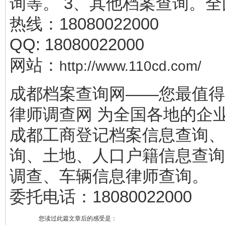
询等。 3、其他档案查询。
热线：18080022000
QQ: 18080022000
网站：
http://www.110cd.com/
成都档案查询网——您最值得
律师调查网 为全国各地的企
成都工商登记档案信息查询、
询、土地、人口户籍信息查询
调查、车辆信息律师查询。
委托电话：18080022000
您读过此篇文章后的感受是：