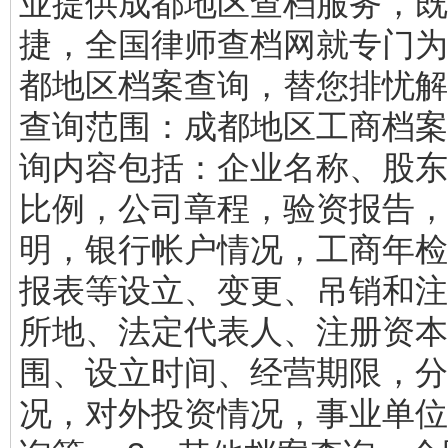
业提供成都地区查档服务，既
捷，全国律师查档网就专门为
都地区档案查询，替您排忧解
查询范围：成都地区工商档案。
询内容包括：企业名称、股东
比例，公司章程，验资报告，
明，银行帐户情况，工商年检
报表等设立、变更、吊销和注
所地、法定代表人、注册资本
围、设立时间、经营期限，分
况，对外投资情况，事业单位