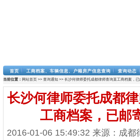
首页
工商档案、车辆信息、户籍房产信息查询
查询动态
当前位置：
网站首页
>>
查询通知
>> 长沙何律师委托成都律师查询某工商档案，已
长沙何律师委托成都律
工商档案，已邮
2016-01-06 15:49:32 来源：