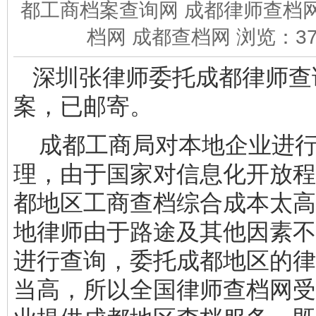
都工商档案查询网 成都律师查档网
档网 成都查档网 浏览：
3
深圳张律师委托成都律师查
案，已邮寄。
成都工商局对本地企业进行
理，由于国家对信息化开放程
都地区工商查档综合成本太高
地律师由于路途及其他因素不
进行查询，委托成都地区的律
当高，所以全国律师查档网受