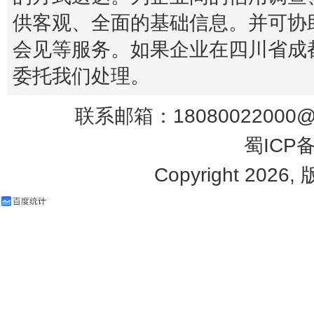
供客观、全面的基础信息。并可协
会见等服务。如果企业在四川省成
委托我们处理。
联系邮箱：18080022000@q
蜀ICP备
Copyright 2026