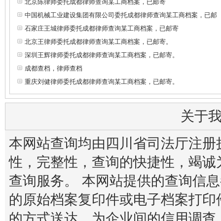
北京陈律师委托成都律师查询某工商档案，已邮寄
中国机械工业建设集团有限公司委托成都律师查询某工商档案，已邮
石家庄王城律师委托成都律师查询某工商档案，已邮寄
北京王律师委托成都律师查询某工商档案，已邮寄。
深圳王辉律师委托成都律师查询某工商档案，已邮寄。
成都查档，律师查档
重庆刘健律师委托成都律师查询某工商档案，已邮寄。
关于
本网站查询均由四川省司法厅注册
性，完整性，查询的快捷性，竭诚
查询服务。 本网站提供的查询信
的原始档案复印件或电子档案打印
的方式送达。为企业间的信用调查