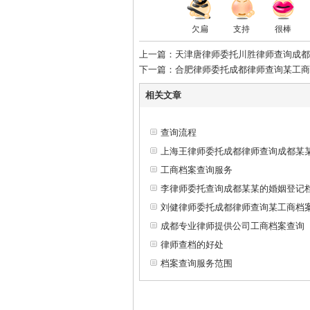
欠扁
支持
很棒
上一篇：天津唐律师委托川胜律师查询成都
下一篇：合肥律师委托成都律师查询某工商
相关文章
查询流程
上海王律师委托成都律师查询成都某
工商档案查询服务
李律师委托查询成都某某的婚姻登记
刘健律师委托成都律师查询某工商档
成都专业律师提供公司工商档案查询
律师查档的好处
档案查询服务范围