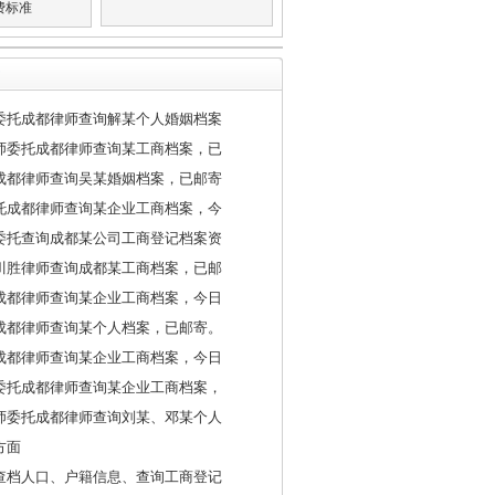
费标准
委托成都律师查询解某个人婚姻档案
师委托成都律师查询某工商档案，已
成都律师查询吴某婚姻档案，已邮寄
托成都律师查询某企业工商档案，今
委托查询成都某公司工商登记档案资
川胜律师查询成都某工商档案，已邮
成都律师查询某企业工商档案，今日
成都律师查询某个人档案，已邮寄。
成都律师查询某企业工商档案，今日
委托成都律师查询某企业工商档案，
师委托成都律师查询刘某、邓某个人
方面
查档人口、户籍信息、查询工商登记