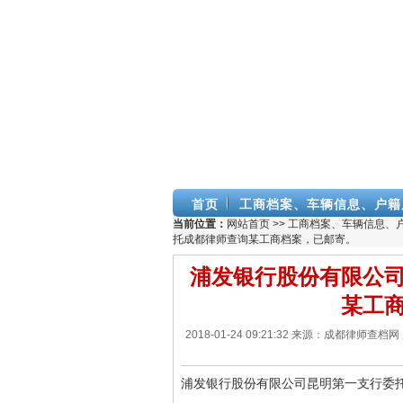
首页
工商档案、车辆信息、户籍
当前位置：
网站首页
>>
工商档案、车辆信息、
托成都律师查询某工商档案，已邮寄。
浦发银行股份有限公
某工
2018-01-24 09:21:32 来源：成都
浦发银行股份有限公司昆明第一支行委