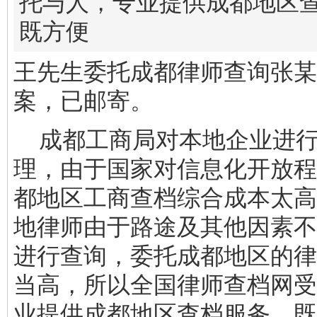
托与人，专业提供成都地区
既方便
王先生委托成都律师查询张某
案，已邮寄。
成都工商局对本地企业进行
理，由于国家对信息化开放程
都地区工商查档综合成本太高
地律师由于路途及其他因素不
进行查询，委托成都地区的律
当高，所以全国律师查档网受
业提供成都地区查档服务，既