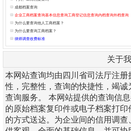
成都档案查询
企业工商档案查询基本信息查询工商登记信息查询内档查询外档查询
为什么要查询他人工商档案？
为什么要查询工商档案？
律师调查收费标准
关于
本网站查询均由四川省司法厅注册
性，完整性，查询的快捷性，竭诚
查询服务。 本网站提供的查询信
的原始档案复印件或电子档案打印
的方式送达。为企业间的信用调查
供客观、全面的基础信息。并可协