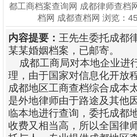
都工商档案查询网 成都律师查档网
档网 成都查档网 浏览：
4
内容提要：
王先生委托成都
某某婚姻档案，已邮寄。
成都工商局对本地企业进
理，由于国家对信息化开放
成都地区工商查档综合成本
是外地律师由于路途及其他
临本地进行查询，委托成都
收费又相当高，所以全国律