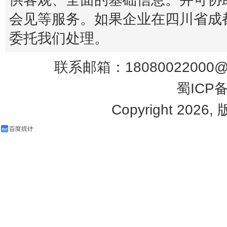
会见等服务。如果企业在四川省成
委托我们处理。
联系邮箱：18080022000@q
蜀ICP备
Copyright 2026