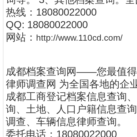
热线：18080022000
QQ: 18080022000
网站：
http://www.110cd.com/
成都档案查询网——您最值得
律师调查网 为全国各地的企
成都工商登记档案信息查询、
询、土地、人口户籍信息查询
调查、车辆信息律师查询。
委托电话：18080022000