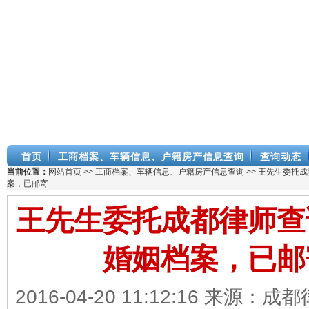
首页
工商档案、车辆信息、户籍房产信息查询
查询动态
当前位置：
网站首页
>>
工商档案、车辆信息、户籍房产信息查询
>> 王先生委托
案，已邮寄
王先生委托成都律师查
婚姻档案，已邮
2016-04-20 11:12:16 来源：