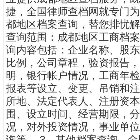
捷，全国律师查档网就专门为
都地区档案查询，替您排忧解
查询范围：成都地区工商档案。
询内容包括：企业名称、股东
比例，公司章程，验资报告，
明，银行帐户情况，工商年检
报表等设立、变更、吊销和注
所地、法定代表人、注册资本
围、设立时间、经营期限，分
况，对外投资情况，事业单位
询等。 3、其他档案查询。