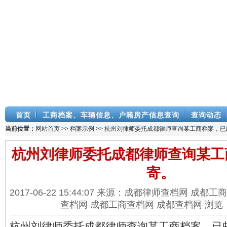
首页
工商档案、车辆信息、户籍房产信息查询
查询动态
当前位置：
网站首页
>>
档案示例
>> 杭州刘律师委托成都律师查询某工商档案，已
杭州刘律师委托成都律师查询某工
寄。
2017-06-22 15:44:07 来源：成都律师查档网 成
查档网 成都工商查档网 成都查档网 浏览
杭州刘律师委托成都律师查询某工商档案，已