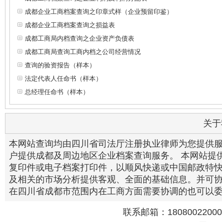
成都企业工商档案查询之印章式样（企业预留印鉴）
成都企业工商档案查询之损益表
成都工商局内档查询之企业资产负债表
成都工商局查询工商内档之公司经营情况
查询的验资报告（样本）
法定代表人任命书（样本）
总经理任命书（样本）
关于
本网站查询均由四川省司法厅注册执业律师为您提供
户提供成都及周边地区企业档案查询服务。 本网站提
复印件或电子档案打印件，以顺风快递或中国邮政特快
及相关的市场分析提供客观、全面的基础信息。并可
在四川省成都市范围内在工商方面需要协调的也可以
联系邮箱：18080022000@