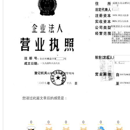
您读过此篇文章后的感受是：
0
0
0
0
0
0