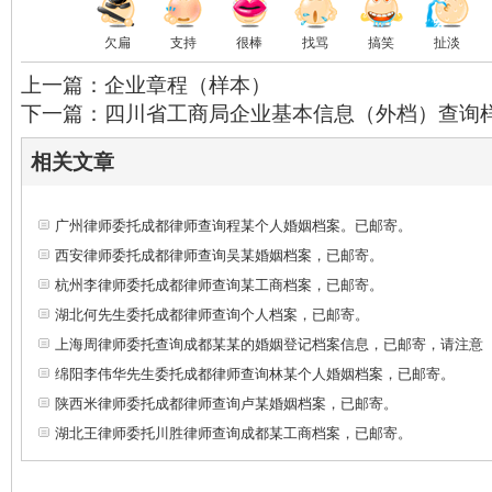
欠扁
支持
很棒
找骂
搞笑
扯淡
上一篇：企业章程（样本）
下一篇：四川省工商局企业基本信息（外档）查询
相关文章
广州律师委托成都律师查询程某个人婚姻档案。已邮寄。
西安律师委托成都律师查询吴某婚姻档案，已邮寄。
杭州李律师委托成都律师查询某工商档案，已邮寄。
湖北何先生委托成都律师查询个人档案，已邮寄。
上海周律师委托查询成都某某的婚姻登记档案信息，已邮寄，请注意
绵阳李伟华先生委托成都律师查询林某个人婚姻档案，已邮寄。
陕西米律师委托成都律师查询卢某婚姻档案，已邮寄。
湖北王律师委托川胜律师查询成都某工商档案，已邮寄。