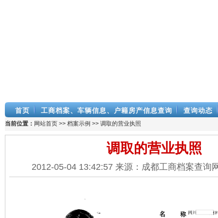
首页
工商档案、车辆信息、户籍房产信息查询
查询动态
当前位置：
网站首页
>>
档案示例
>> 调取的营业执照
调取的营业执照
2012-05-04 13:42:57 来源：成都工商档案查