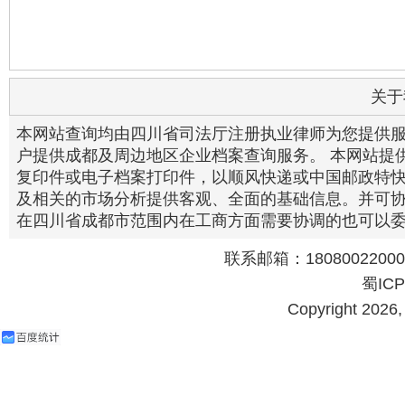
关于
本网站查询均由四川省司法厅注册执业律师为您提供
户提供成都及周边地区企业档案查询服务。 本网站提
复印件或电子档案打印件，以顺风快递或中国邮政特快
及相关的市场分析提供客观、全面的基础信息。并可
在四川省成都市范围内在工商方面需要协调的也可以
联系邮箱：18080022000@
蜀ICP
Copyright 202