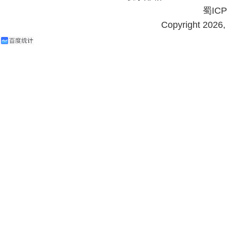
蜀ICP
Copyright 202