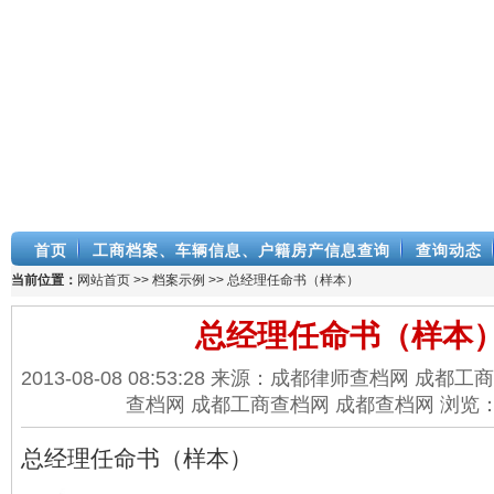
首页
工商档案、车辆信息、户籍房产信息查询
查询动态
当前位置：
网站首页
>>
档案示例
>> 总经理任命书（样本）
总经理任命书（样本
2013-08-08 08:53:28 来源：成都律师查档网 成
查档网 成都工商查档网 成都查档网 浏览
总经理任命书（样本）