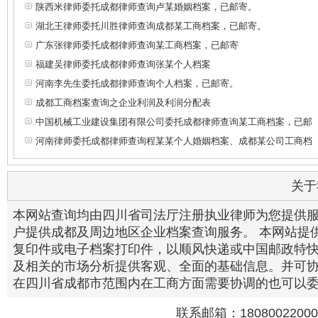
陕西米律师委托成都律师查询卢某婚姻档案，已邮寄。
湖北王律师委托川胜律师查询成都某工商档案，已邮寄。
广东张律师委托成都律师查询某工商档案，已邮寄
福建吴律师委托成都律师查询张某个人档案
河南李先生委托成都律师查询个人档案，已邮寄。
成都工商档案查询之企业利润及利润分配表
中国机械工业建设集团有限公司委托成都律师查询某工商档案，已邮
河南律师委托成都律师查询程某某个人婚姻档案、成都某公司工商档
关于
本网站查询均由四川省司法厅注册执业律师为您提供
户提供成都及周边地区企业档案查询服务。 本网站提
复印件或电子档案打印件，以顺风快递或中国邮政特快
及相关的市场分析提供客观、全面的基础信息。并可
在四川省成都市范围内在工商方面需要协调的也可以
联系邮箱：18080022000@