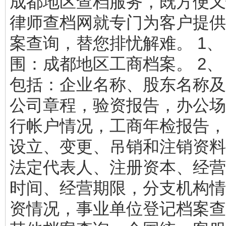
成都地区查档服务，既方便又
律师查档网就专门为客户提供
案查询，替您排忧解难。 1、
围：成都地区工商档案。 2、
包括：企业名称、股东名称及
公司章程，验资报告，办公场
行帐户情况，工商年检报告，
设立、变更、吊销和注销资料
法定代表人、注册资本、经营
时间、经营期限，分支机构情
资情况，事业单位登记档案查