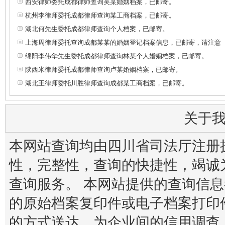
西安律师委托成都律师查询吴某婚姻档案，已邮寄。
杭州李律师委托成都律师查询某工商档案，已邮寄。
湖北何先生委托成都律师查询个人档案，已邮寄。
上海周律师委托查询成都某某的婚姻登记档案信息，已邮寄，请注意
绵阳李伟华先生委托成都律师查询林某个人婚姻档案，已邮寄。
陕西米律师委托成都律师查询卢某婚姻档案，已邮寄。
湖北王律师委托川胜律师查询成都某工商档案，已邮寄。
关于
本网站查询均由四川省司法厅注册
性，完整性，查询的快捷性，竭诚
查询服务。 本网站提供的查询信
的原始档案复印件或电子档案打印
的方式送达。为企业间的信用调查