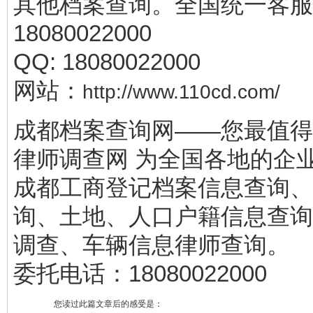
其他档案查询。全国统一客服
18080022000
QQ: 18080022000
网站：
http://www.110cd.com/
成都档案查询网——您最值得
律师调查网 为全国各地的企
成都工商登记档案信息查询、
询、土地、人口户籍信息查询
调查、车辆信息律师查询。
委托电话：18080022000
您读过此篇文章后的感受是：