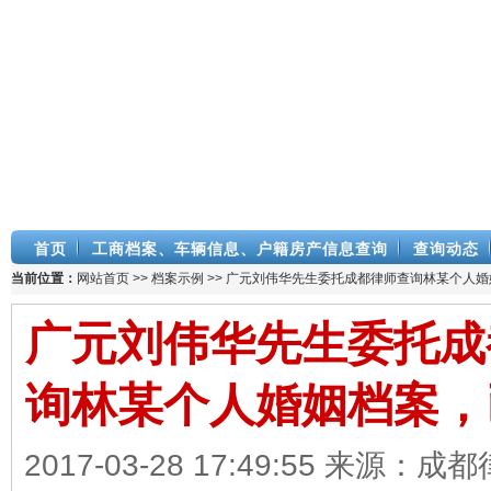
首页
工商档案、车辆信息、户籍房产信息查询
查询动态
当前位置：
网站首页
>>
档案示例
>> 广元刘伟华先生委托成都律师查询林某个人
广元刘伟华先生委托成
询林某个人婚姻档案，
2017-03-28 17:49:55 来源：