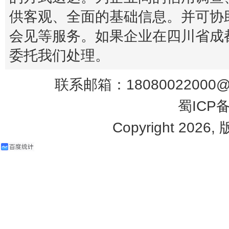
供客观、全面的基础信息。并可协
会见等服务。如果企业在四川省成
委托我们处理。
联系邮箱：18080022000@q
蜀ICP备
Copyright 2026