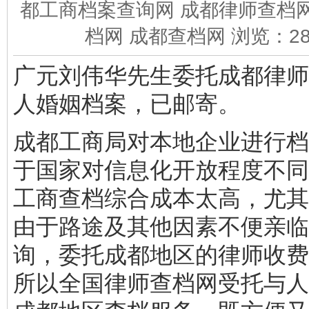
都工商档案查询网 成都律师查档网
档网 成都查档网 浏览：
2
广元刘伟华先生委托成都律师
人婚姻档案，已邮寄。
成都工商局对本地企业进行档
于国家对信息化开放程度不同
工商查档综合成本太高，尤其
由于路途及其他因素不便亲临
询，委托成都地区的律师收费
所以全国律师查档网受托与人