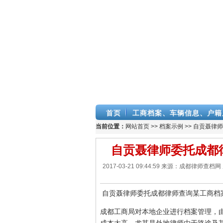
首页
工商档案、车辆信息、户籍
当前位置：
网站首页
>>
档案示例
>> 自贡聂律
自贡聂律师委托成都
2017-03-21 09:44:59 来源：成都
自贡聂律师委托成都律师查询某工商档
成都工商局对本地企业进行档案管理，