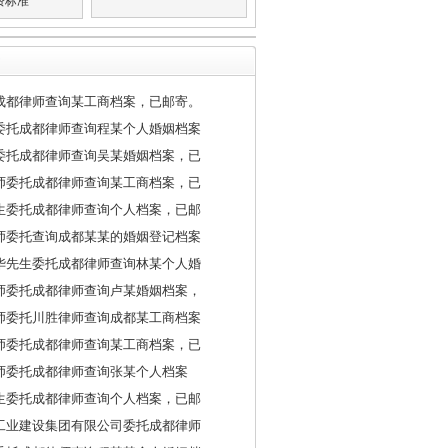
费标准
成都律师查询某工商档案，已邮寄。
委托成都律师查询程某个人婚姻档案
委托成都律师查询吴某婚姻档案，已
师委托成都律师查询某工商档案，已
生委托成都律师查询个人档案，已邮
师委托查询成都某某的婚姻登记档案
华先生委托成都律师查询林某个人婚
师委托成都律师查询卢某婚姻档案，
师委托川胜律师查询成都某工商档案
师委托成都律师查询某工商档案，已
师委托成都律师查询张某个人档案
生委托成都律师查询个人档案，已邮
工业建设集团有限公司委托成都律师