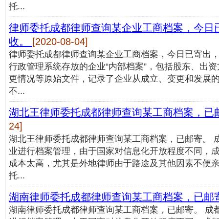
托...
律师委托成都律师查询某企业工商档案，今日
收。
[2020-08-04]
律师委托成都律师查询某企业工商档案，今日已寄出，
行政管理系统存放的企业“内部档案”，包括股东、出
更情况等原始文件，记录了企业从成立、变更和发展
不...
湖北王律师委托成都律师查询某工商档案，已
24]
湖北王律师委托成都律师查询某工商档案，已邮寄。 
业进行档案管理，由于国家对信息化开放程度不同，
成本太高，尤其是外地律师由于路途及其他因素不便
托...
湖南律师委托成都律师查询某工商档案，已邮
湖南律师委托成都律师查询某工商档案，已邮寄。 成