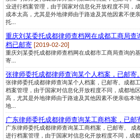
业进行档案管理，由于国家对信息化开放程度不同，
成本太高，尤其是外地律师由于路途及其他因素不便
托...
重庆刘某委托成都律师查档网在成都工商局查
档已邮寄
[2019-02-20]
重庆刘某委托成都律师查档网在成都市工商局查询的
寄...
张律师委托成都律师查询某个人档案，已邮寄
张律师委托成都律师查询某个人档案，已邮寄。成都
档案管理，由于国家对信息化开放程度不同，成都地
高，尤其是外地律师由于路途及其他因素不便亲临本
地...
广东律师委托成都律师查询某工商档案，已邮
广东律师委托成都律师查询某工商档案，已邮寄。 成
进行档案管理，由于国家对信息化开放程度不同，成