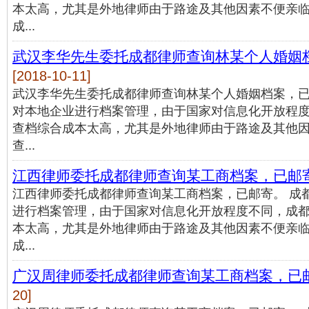
本太高，尤其是外地律师由于路途及其他因素不便亲
成...
武汉李华先生委托成都律师查询林某个人婚姻
[2018-10-11]
武汉李华先生委托成都律师查询林某个人婚姻档案，已
对本地企业进行档案管理，由于国家对信息化开放程
查档综合成本太高，尤其是外地律师由于路途及其他
查...
江西律师委托成都律师查询某工商档案，已邮
江西律师委托成都律师查询某工商档案，已邮寄。 成
进行档案管理，由于国家对信息化开放程度不同，成
本太高，尤其是外地律师由于路途及其他因素不便亲
成...
广汉周律师委托成都律师查询某工商档案，已
20]