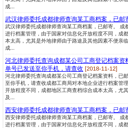
成...
武汉律师委托成都律师查询某工商档案，已邮
武汉律师委托成都律师查询某工商档案，已邮寄。 成
进行档案管理，由于国家对信息化开放程度不同，成
本太高，尤其是外地律师由于路途及其他因素不便亲
成...
河北律师委托查询成都某公司工商登记档案资
单号已发送至你手机，请查收
[2018-11-12]
河北律师委托查询成都某公司工商登记档案资料，已
至你手机，请查收成都工商局对本地企业进行档案管
开放程度不同，成都地区工商查档综合成本太高，尤
及...
西安律师委托成都律师查询某工商档案，已邮
西安律师委托成都律师查询某工商档案，已邮寄。 成
进行档案管理，由于国家对信息化开放程度不同，成