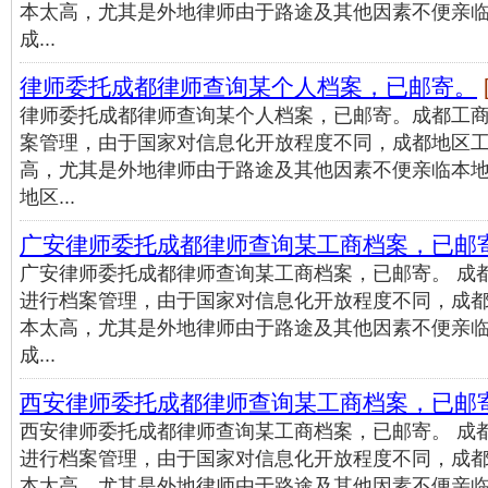
本太高，尤其是外地律师由于路途及其他因素不便亲
成...
律师委托成都律师查询某个人档案，已邮寄。
[
律师委托成都律师查询某个人档案，已邮寄。成都工
案管理，由于国家对信息化开放程度不同，成都地区
高，尤其是外地律师由于路途及其他因素不便亲临本
地区...
广安律师委托成都律师查询某工商档案，已邮
广安律师委托成都律师查询某工商档案，已邮寄。 成
进行档案管理，由于国家对信息化开放程度不同，成
本太高，尤其是外地律师由于路途及其他因素不便亲
成...
西安律师委托成都律师查询某工商档案，已邮
西安律师委托成都律师查询某工商档案，已邮寄。 成
进行档案管理，由于国家对信息化开放程度不同，成
本太高，尤其是外地律师由于路途及其他因素不便亲