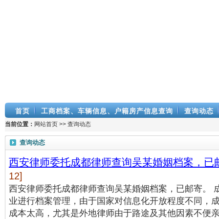
首页
工商档案、车辆信息、户籍房产信息查询
查询动态
当前位置：
网站首页
>>
查询动态
查询动态
西安律师委托成都律师查询吴某婚姻档案，已
12]
西安律师委托成都律师查询吴某婚姻档案，已邮寄。 
业进行档案管理，由于国家对信息化开放程度不同，
成本太高，尤其是外地律师由于路途及其他因素不便