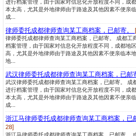
进行档案管理，由于国家对信息化开放程度不同，成
本太高，尤其是外地律师由于路途及其他因素不便亲
成...
律师委托成都律师查询某工商档案，已邮寄。
律师委托成都律师查询某工商档案，已邮寄。 成都工
档案管理，由于国家对信息化开放程度不同，成都地
高，尤其是外地律师由于路途及其他因素不便亲临本
地...
武汉律师委托成都律师查询某工商档案，已邮
武汉律师委托成都律师查询某工商档案，已邮寄。 成
进行档案管理，由于国家对信息化开放程度不同，成
本太高，尤其是外地律师由于路途及其他因素不便亲
成...
浙江马律师委托成都律师查询某工商档案，已
28]
浙江马律师委托成都律师查询某工商档案，已邮寄。 